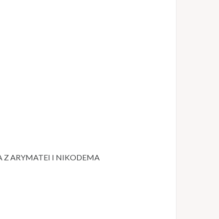
A Z ARYMATEI I NIKODEMA